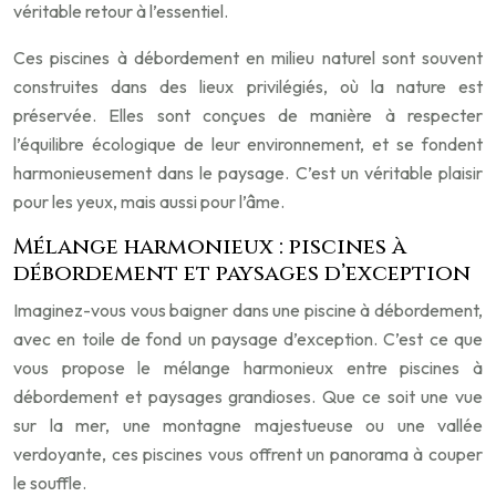
véritable retour à l’essentiel.
Ces piscines à débordement en milieu naturel sont souvent
construites dans des lieux privilégiés, où la nature est
préservée. Elles sont conçues de manière à respecter
l’équilibre écologique de leur environnement, et se fondent
harmonieusement dans le paysage. C’est un véritable plaisir
pour les yeux, mais aussi pour l’âme.
Mélange harmonieux : piscines à
débordement et paysages d’exception
Imaginez-vous vous baigner dans une piscine à débordement,
avec en toile de fond un paysage d’exception. C’est ce que
vous propose le mélange harmonieux entre piscines à
débordement et paysages grandioses. Que ce soit une vue
sur la mer, une montagne majestueuse ou une vallée
verdoyante, ces piscines vous offrent un panorama à couper
le souffle.