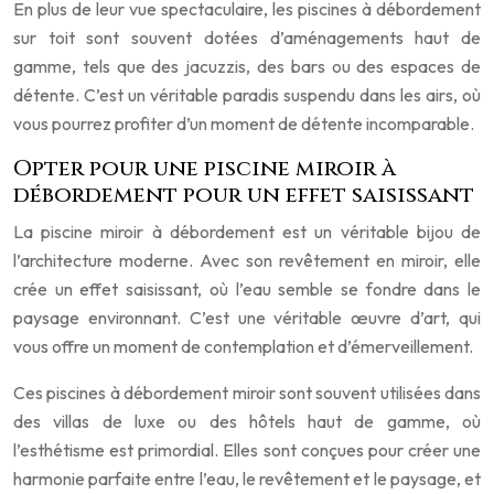
En plus de leur vue spectaculaire, les piscines à débordement
sur toit sont souvent dotées d’aménagements haut de
gamme, tels que des jacuzzis, des bars ou des espaces de
détente. C’est un véritable paradis suspendu dans les airs, où
vous pourrez profiter d’un moment de détente incomparable.
Opter pour une piscine miroir à
débordement pour un effet saisissant
La piscine miroir à débordement est un véritable bijou de
l’architecture moderne. Avec son revêtement en miroir, elle
crée un effet saisissant, où l’eau semble se fondre dans le
paysage environnant. C’est une véritable œuvre d’art, qui
vous offre un moment de contemplation et d’émerveillement.
Ces piscines à débordement miroir sont souvent utilisées dans
des villas de luxe ou des hôtels haut de gamme, où
l’esthétisme est primordial. Elles sont conçues pour créer une
harmonie parfaite entre l’eau, le revêtement et le paysage, et