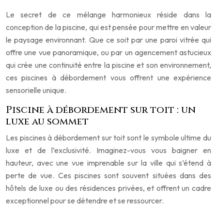
Le secret de ce mélange harmonieux réside dans la
conception de la piscine, qui est pensée pour mettre en valeur
le paysage environnant. Que ce soit par une paroi vitrée qui
offre une vue panoramique, ou par un agencement astucieux
qui crée une continuité entre la piscine et son environnement,
ces piscines à débordement vous offrent une expérience
sensorielle unique.
Piscine à débordement sur toit : un
luxe au sommet
Les piscines à débordement sur toit sont le symbole ultime du
luxe et de l’exclusivité. Imaginez-vous vous baigner en
hauteur, avec une vue imprenable sur la ville qui s’étend à
perte de vue. Ces piscines sont souvent situées dans des
hôtels de luxe ou des résidences privées, et offrent un cadre
exceptionnel pour se détendre et se ressourcer.