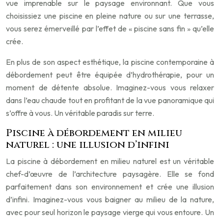
vue imprenable sur le paysage environnant. Que vous
choisissiez une piscine en pleine nature ou sur une terrasse,
vous serez émerveillé par l’effet de « piscine sans fin » qu’elle
crée.
En plus de son aspect esthétique, la piscine contemporaine à
débordement peut être équipée d’hydrothérapie, pour un
moment de détente absolue. Imaginez-vous vous relaxer
dans l’eau chaude tout en profitant de la vue panoramique qui
s’offre à vous. Un véritable paradis sur terre.
Piscine à débordement en milieu
naturel : une illusion d’infini
La piscine à débordement en milieu naturel est un véritable
chef-d’œuvre de l’architecture paysagère. Elle se fond
parfaitement dans son environnement et crée une illusion
d’infini. Imaginez-vous vous baigner au milieu de la nature,
avec pour seul horizon le paysage vierge qui vous entoure. Un