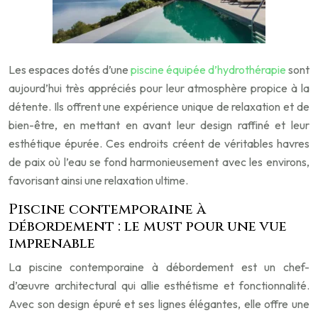
Les espaces dotés d’une
piscine équipée d’hydrothérapie
sont
aujourd’hui très appréciés pour leur atmosphère propice à la
détente. Ils offrent une expérience unique de relaxation et de
bien-être, en mettant en avant leur design raffiné et leur
esthétique épurée. Ces endroits créent de véritables havres
de paix où l’eau se fond harmonieusement avec les environs,
favorisant ainsi une relaxation ultime.
Piscine contemporaine à
débordement : le must pour une vue
imprenable
La piscine contemporaine à débordement est un chef-
d’œuvre architectural qui allie esthétisme et fonctionnalité.
Avec son design épuré et ses lignes élégantes, elle offre une