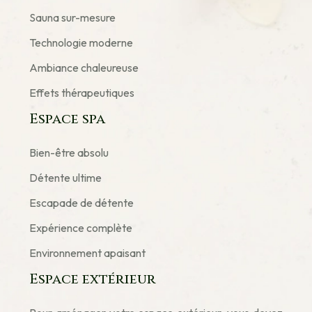
Sauna sur-mesure
Technologie moderne
Ambiance chaleureuse
Effets thérapeutiques
Espace spa
Bien-être absolu
Détente ultime
Escapade de détente
Expérience complète
Environnement apaisant
Espace extérieur