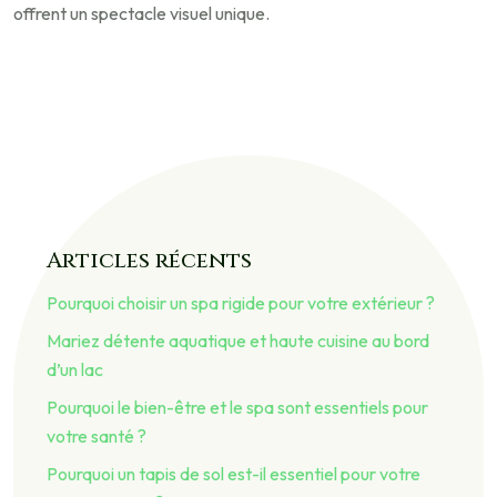
offrent un spectacle visuel unique.
Articles récents
Pourquoi choisir un spa rigide pour votre extérieur ?
Mariez détente aquatique et haute cuisine au bord
d’un lac
Pourquoi le bien-être et le spa sont essentiels pour
votre santé ?
Pourquoi un tapis de sol est-il essentiel pour votre