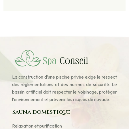
La construction d’une piscine privée exige le respect
des réglementations et des normes de sécurité. Le
bassin artificiel doit respecter le voisinage, protéger
l’environnement et prévenir les risques de noyade.
Sauna domestique
Relaxation et purification