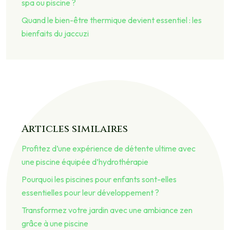
spa ou piscine ?
Quand le bien-être thermique devient essentiel : les
bienfaits du jaccuzi
Articles similaires
Profitez d’une expérience de détente ultime avec
une piscine équipée d’hydrothérapie
Pourquoi les piscines pour enfants sont-elles
essentielles pour leur développement ?
Transformez votre jardin avec une ambiance zen
grâce à une piscine