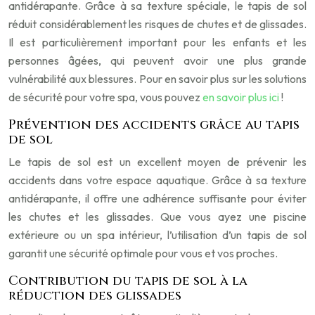
antidérapante. Grâce à sa texture spéciale, le tapis de sol
réduit considérablement les risques de chutes et de glissades.
Il est particulièrement important pour les enfants et les
personnes âgées, qui peuvent avoir une plus grande
vulnérabilité aux blessures. Pour en savoir plus sur les solutions
de sécurité pour votre spa, vous pouvez
en savoir plus ici
!
Prévention des accidents grâce au tapis
de sol
Le tapis de sol est un excellent moyen de prévenir les
accidents dans votre espace aquatique. Grâce à sa texture
antidérapante, il offre une adhérence suffisante pour éviter
les chutes et les glissades. Que vous ayez une piscine
extérieure ou un spa intérieur, l’utilisation d’un tapis de sol
garantit une sécurité optimale pour vous et vos proches.
Contribution du tapis de sol à la
réduction des glissades