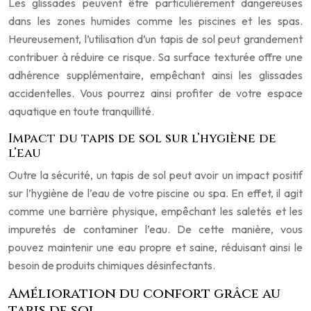
Les glissades peuvent être particulièrement dangereuses
dans les zones humides comme les piscines et les spas.
Heureusement, l’utilisation d’un tapis de sol peut grandement
contribuer à réduire ce risque. Sa surface texturée offre une
adhérence supplémentaire, empêchant ainsi les glissades
accidentelles. Vous pourrez ainsi profiter de votre espace
aquatique en toute tranquillité.
Impact du tapis de sol sur l’hygiène de
l’eau
Outre la sécurité, un tapis de sol peut avoir un impact positif
sur l’hygiène de l’eau de votre piscine ou spa. En effet, il agit
comme une barrière physique, empêchant les saletés et les
impuretés de contaminer l’eau. De cette manière, vous
pouvez maintenir une eau propre et saine, réduisant ainsi le
besoin de produits chimiques désinfectants.
Amélioration du confort grâce au
tapis de sol