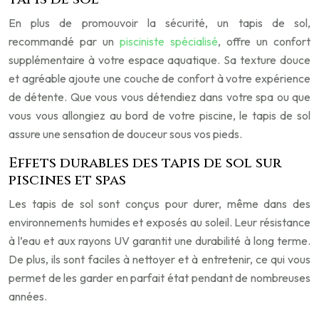
En plus de promouvoir la sécurité, un tapis de sol,
recommandé par un
pisciniste spécialisé
, offre un confort
supplémentaire à votre espace aquatique. Sa texture douce
et agréable ajoute une couche de confort à votre expérience
de détente. Que vous vous détendiez dans votre spa ou que
vous vous allongiez au bord de votre piscine, le tapis de sol
assure une sensation de douceur sous vos pieds.
Effets durables des tapis de sol sur
piscines et spas
Les tapis de sol sont conçus pour durer, même dans des
environnements humides et exposés au soleil. Leur résistance
à l’eau et aux rayons UV garantit une durabilité à long terme.
De plus, ils sont faciles à nettoyer et à entretenir, ce qui vous
permet de les garder en parfait état pendant de nombreuses
années.