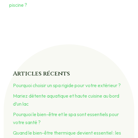
piscine ?
Articles récents
Pourquoi choisir un spa rigide pour votre extérieur ?
Mariez détente aquatique et haute cuisine au bord
d’un lac
Pourquoi le bien-être et le spa sont essentiels pour
votre santé ?
Quand le bien-être thermique devient essentiel : les