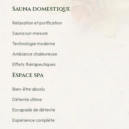
Sauna domestique
Relaxation et purification
Sauna sur-mesure
Technologie moderne
Ambiance chaleureuse
Effets thérapeutiques
Espace spa
Bien-être absolu
Détente ultime
Escapade de détente
Expérience complète