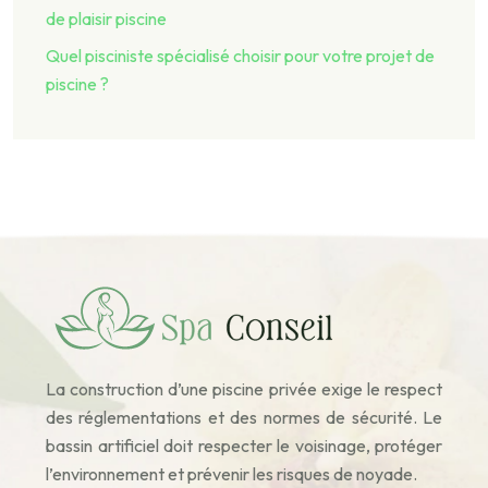
de plaisir piscine
Quel pisciniste spécialisé choisir pour votre projet de
piscine ?
La construction d’une piscine privée exige le respect
des réglementations et des normes de sécurité. Le
bassin artificiel doit respecter le voisinage, protéger
l’environnement et prévenir les risques de noyade.