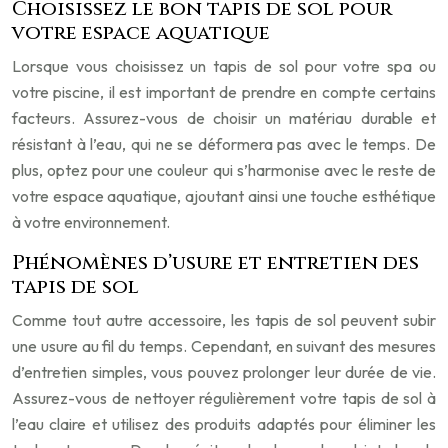
Choisissez le bon tapis de sol pour
votre espace aquatique
Lorsque vous choisissez un tapis de sol pour votre spa ou
votre piscine, il est important de prendre en compte certains
facteurs. Assurez-vous de choisir un matériau durable et
résistant à l’eau, qui ne se déformera pas avec le temps. De
plus, optez pour une couleur qui s’harmonise avec le reste de
votre espace aquatique, ajoutant ainsi une touche esthétique
à votre environnement.
Phénomènes d’usure et entretien des
tapis de sol
Comme tout autre accessoire, les tapis de sol peuvent subir
une usure au fil du temps. Cependant, en suivant des mesures
d’entretien simples, vous pouvez prolonger leur durée de vie.
Assurez-vous de nettoyer régulièrement votre tapis de sol à
l’eau claire et utilisez des produits adaptés pour éliminer les