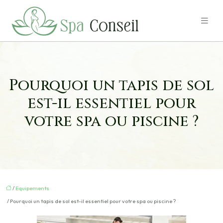
Pourquoi un tapis de sol
est-il essentiel pour
votre spa ou piscine ?
/
Equipements
/ Pourquoi un tapis de sol est-il essentiel pour votre spa ou piscine ?