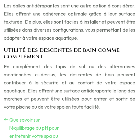
Les dalles antidérapantes sont une autre option à considérer.
Elles offrent une adhérence optimale grâce à leur surface
texturée. De plus, elles sont faciles à installer et peuvent être
utilisées dans diverses configurations, vous permettant de les
adapter à votre espace aquatique.
Utilité des descentes de bain comme
complément
En complément des tapis de sol ou des alternatives
mentionnées ci-dessus, les descentes de bain peuvent
contribuer à la sécurité et au confort de votre espace
aquatique. Elles offrent une surface antidérapante le long des
marches et peuvent être utilisées pour entrer et sortir de
votre piscine ou de votre spa en toute facilité.
Que savoir sur
l’équilibrage du pH pour
entretenir votre spa ou