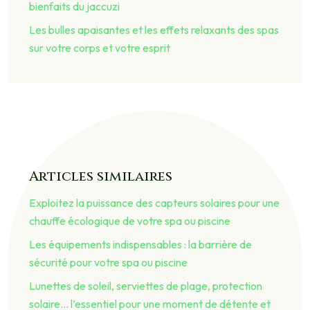
bienfaits du jaccuzi
Les bulles apaisantes et les effets relaxants des spas
sur votre corps et votre esprit
Articles similaires
Exploitez la puissance des capteurs solaires pour une
chauffe écologique de votre spa ou piscine
Les équipements indispensables : la barrière de
sécurité pour votre spa ou piscine
Lunettes de soleil, serviettes de plage, protection
solaire… l’essentiel pour une moment de détente et