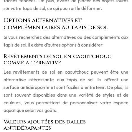
taches tenaces. De plus, évitez de placer des objets lourds
sur votre tapis de sol, ce qui pourrait le déformer.
Options alternatives et
complémentaires au tapis de sol
Si vous recherchez des alternatives ou des compléments aux
tapis de sol, il existe d’autres options à considérer.
Revêtements de sol en caoutchouc
comme alternative
Les revêtements de sol en caoutchouc peuvent être une
alternative intéressante aux tapis de sol. Ils offrent une
surface antidérapante et sont faciles à entretenir. De plus, ils
sont souvent disponibles dans une variété de styles et de
couleurs, vous permettant de personnaliser votre espace
aquatique selon vos goûts.
Valeurs ajoutées des dalles
antidérapantes