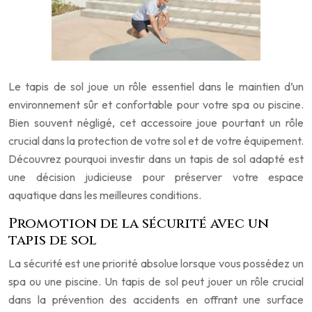
Le tapis de sol joue un rôle essentiel dans le maintien d’un
environnement sûr et confortable pour votre spa ou piscine.
Bien souvent négligé, cet accessoire joue pourtant un rôle
crucial dans la protection de votre sol et de votre équipement.
Découvrez pourquoi investir dans un tapis de sol adapté est
une décision judicieuse pour préserver votre espace
aquatique dans les meilleures conditions.
Promotion de la sécurité avec un
tapis de sol
La sécurité est une priorité absolue lorsque vous possédez un
spa ou une piscine. Un tapis de sol peut jouer un rôle crucial
dans la prévention des accidents en offrant une surface